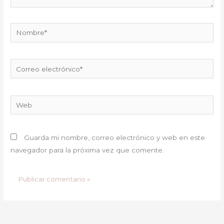
Nombre*
Correo
electrónico*
Web
Guarda mi nombre, correo electrónico y web en este
navegador para la próxima vez que comente.