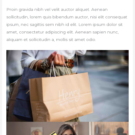
Proin gravida nibh vel velit auctor aliquet. Aenean
sollicitudin, lorem quis bibendum auctor, nisi elit consequat
ipsum, nec sagittis sem nibh id elit. Lorem ipsum dolor sit
amet, consectetur adipiscing elit. Aenean sapien nunc,
aliquam et sollicitudin a, mollis sit amet odio.