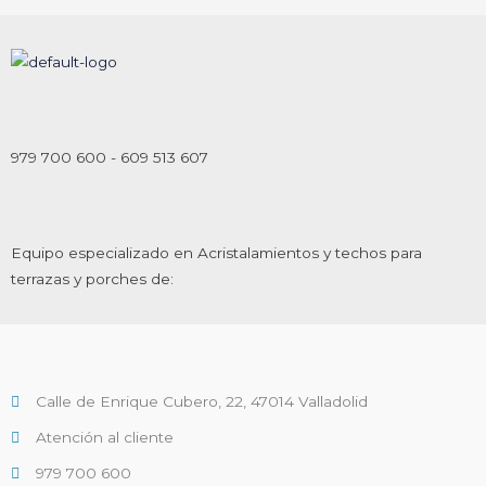
979 700 600 - 609 513 607
Equipo especializado en Acristalamientos y techos para
terrazas y porches de:
Calle de Enrique Cubero, 22, 47014 Valladolid
Atención al cliente
979 700 600