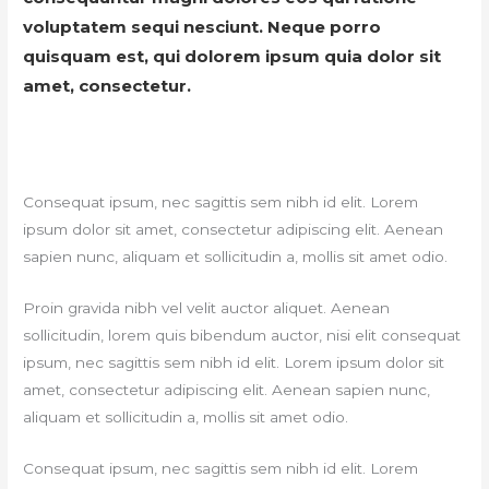
voluptatem sequi nesciunt. Neque porro
quisquam est, qui dolorem ipsum quia dolor sit
amet, consectetur.
Consequat ipsum, nec sagittis sem nibh id elit. Lorem
ipsum dolor sit amet, consectetur adipiscing elit. Aenean
sapien nunc, aliquam et sollicitudin a, mollis sit amet odio.
Proin gravida nibh vel velit auctor aliquet. Aenean
sollicitudin, lorem quis bibendum auctor, nisi elit consequat
ipsum, nec sagittis sem nibh id elit. Lorem ipsum dolor sit
amet, consectetur adipiscing elit. Aenean sapien nunc,
aliquam et sollicitudin a, mollis sit amet odio.
Consequat ipsum, nec sagittis sem nibh id elit. Lorem