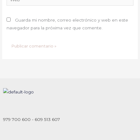
Guarda mi nombre, correo electrónico y web en este
navegador para la próxima vez que comente.
979 700 600 - 609 513 607